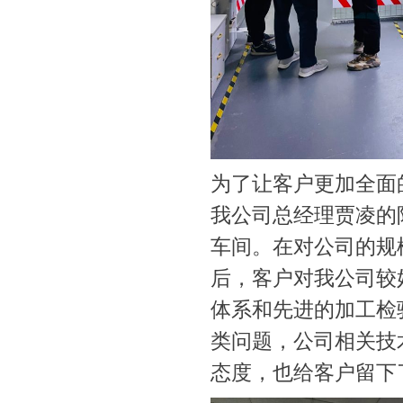
为了让客户更加全面
我公司总经理贾凌的
车间。在对公司的规
后，客户对我公司较
体系和先进的加工检
类问题，公司相关技
态度，也给客户留下