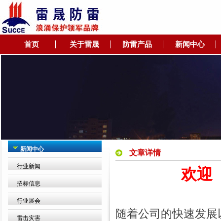
首页
关于雷晟
防雷产品
新闻中心
新闻中心
文章详情
行业新闻
欢迎
招标信息
行业展会
随着公司的快速发展
雷击灾害