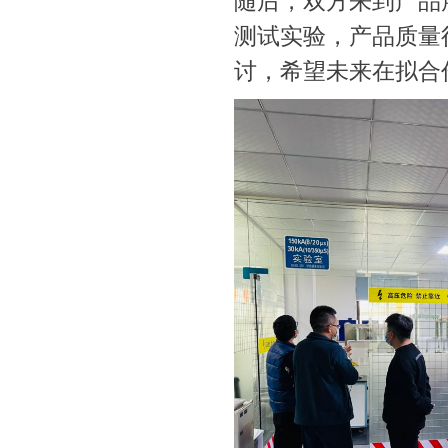
随后，双方来到产品
测试实验，产品质量
讨，希望未来在拟合