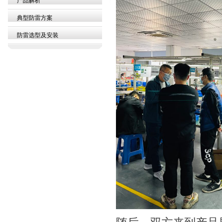
产品解析
典型防雷方案
防雷选型及安装