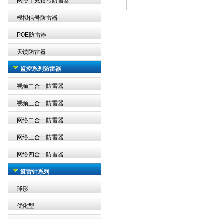
网络千兆信号防雷器
模拟信号防雷器
POE防雷器
天馈防雷器
监控系列防雷器
视频二合一防雷器
视频三合一防雷器
网络二合一防雷器
网络三合一防雷器
网络四合一防雷器
避雷针系列
球形
优化型