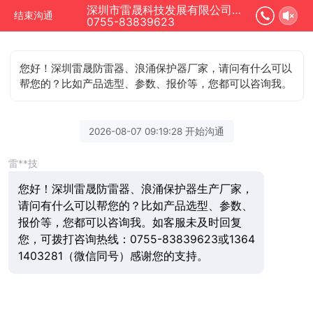
深圳市雷晟科技发展有限公司正在为您服务
结束沟通
0755-83839623
您好！深圳雷晟防雷器、浪涌保护器厂家，请问有什么可以
帮您的？比如产品选型、参数、报价等，您都可以咨询我。
2026-08-07 09:19:28 开始沟通
雷**技
您好！深圳雷晟防雷器、浪涌保护器生产厂家，
请问有什么可以帮您的？比如产品选型、参数、
报价等，您都可以咨询我。如客服未及时回复
您，可拨打咨询热线：0755-83839623或1364
1403281（微信同号）感谢您的支持。