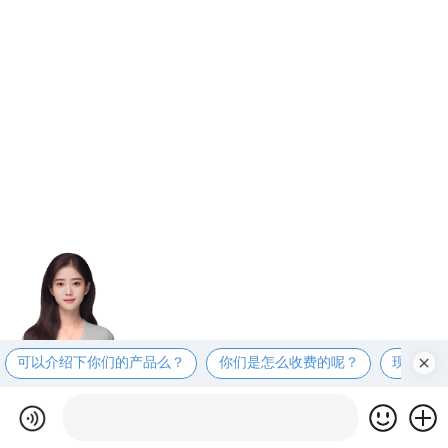
可以介绍下你们的产品么？
你们是怎么收费的呢？
现在有