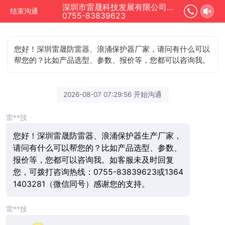
深圳市雷晟科技发展有限公司正在为您服务
结束沟通
0755-83839623
您好！深圳雷晟防雷器、浪涌保护器厂家，请问有什么可以
帮您的？比如产品选型、参数、报价等，您都可以咨询我。
2026-08-07 07:29:56 开始沟通
雷**技
您好！深圳雷晟防雷器、浪涌保护器生产厂家，
请问有什么可以帮您的？比如产品选型、参数、
报价等，您都可以咨询我。如客服未及时回复
您，可拨打咨询热线：0755-83839623或1364
1403281（微信同号）感谢您的支持。
雷**技