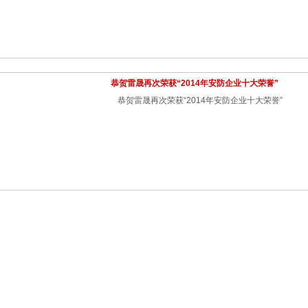
恭贺雷晟再次荣获“2014年安防企业十大荣誉”
恭贺雷晟再次荣获“2014年安防企业十大荣誉”