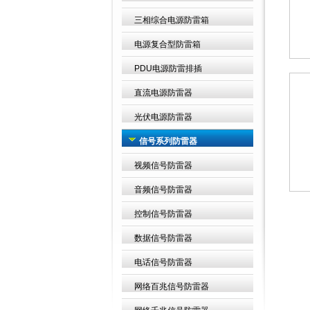
三相综合电源防雷箱
电源复合型防雷箱
PDU电源防雷排插
直流电源防雷器
光伏电源防雷器
信号系列防雷器
视频信号防雷器
音频信号防雷器
控制信号防雷器
数据信号防雷器
电话信号防雷器
网络百兆信号防雷器