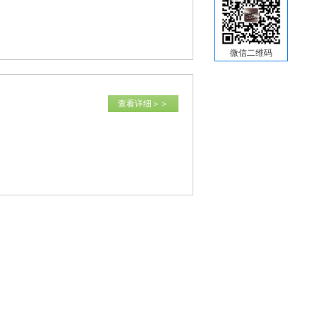
微信二维码
查看详细＞＞